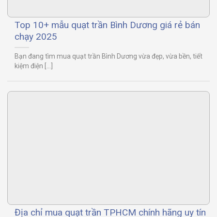
Top 10+ mẫu quạt trần Bình Dương giá rẻ bán
chạy 2025
Bạn đang tìm mua quạt trần Bình Dương vừa đẹp, vừa bền, tiết
kiệm điện [...]
Địa chỉ mua quạt trần TPHCM chính hãng uy tín