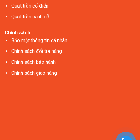
Quạt trần cổ điển
Quạt trần cánh gỗ
Chính sách
Bảo mật thông tin cá nhân
Chính sách đổi trả hàng
Chính sách bảo hành
Chính sách giao hàng