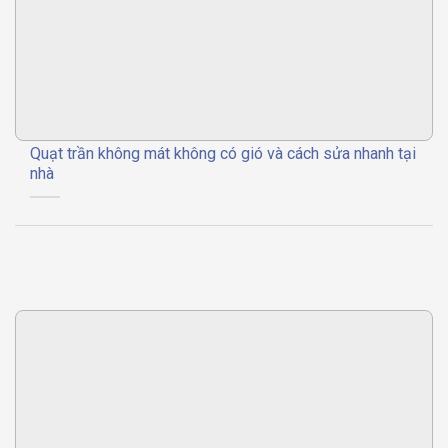
Quạt trần không mát không có gió và cách sửa nhanh tại
nhà