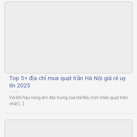
Top 5+ địa chỉ mua quạt trần Hà Nội giá rẻ uy
tín 2025
Với khí hậu nóng ẩm đặc trưng của Hà Nội, một chiếc quạt trần
chất [...]