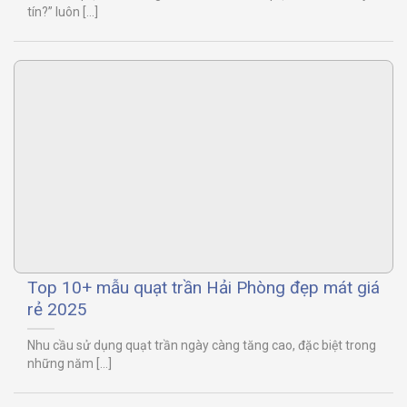
tín?” luôn [...]
Top 10+ mẫu quạt trần Hải Phòng đẹp mát giá
rẻ 2025
Nhu cầu sử dụng quạt trần ngày càng tăng cao, đặc biệt trong
những năm [...]