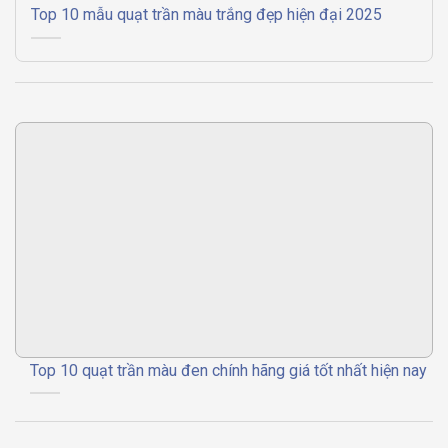
Top 10 mẫu quạt trần màu trắng đẹp hiện đại 2025
Top 10 quạt trần màu đen chính hãng giá tốt nhất hiện nay