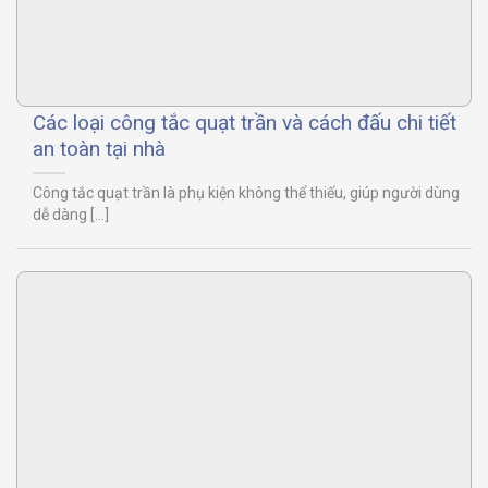
Các loại công tắc quạt trần và cách đấu chi tiết
an toàn tại nhà
Công tắc quạt trần là phụ kiện không thể thiếu, giúp người dùng
dễ dàng [...]