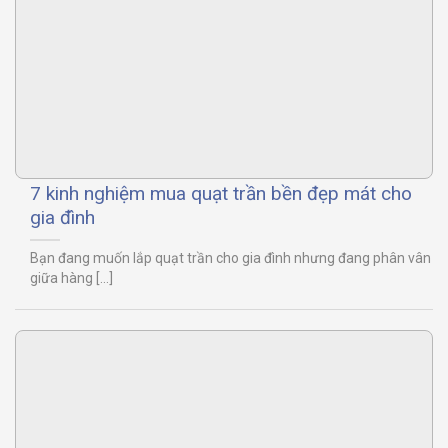
7 kinh nghiệm mua quạt trần bền đẹp mát cho
gia đình
Bạn đang muốn lắp quạt trần cho gia đình nhưng đang phân vân
giữa hàng [...]