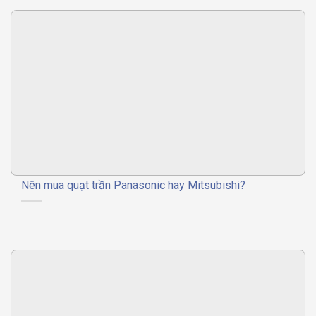
Nên mua quạt trần Panasonic hay Mitsubishi?