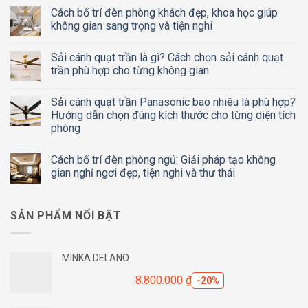
Cách bố trí đèn phòng khách đẹp, khoa học giúp
không gian sang trọng và tiện nghi
Sải cánh quạt trần là gì? Cách chọn sải cánh quạt
trần phù hợp cho từng không gian
Sải cánh quạt trần Panasonic bao nhiêu là phù hợp?
Hướng dẫn chọn đúng kích thước cho từng diện tích
phòng
Cách bố trí đèn phòng ngủ: Giải pháp tạo không
gian nghỉ ngơi đẹp, tiện nghi và thư thái
SẢN PHẨM NỔI BẬT
MINKA DELANO
8.800.000
₫
-20%