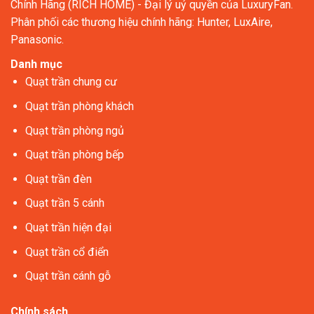
Chính Hãng (RICH HOME) - Đại lý uỷ quyền của LuxuryFan.
Phân phối các thương hiệu chính hãng: Hunter, LuxAire,
Panasonic.
Danh mục
Quạt trần chung cư
Quạt trần phòng khách
Quạt trần phòng ngủ
Quạt trần phòng bếp
Quạt trần đèn
Quạt trần 5 cánh
Quạt trần hiện đại
Quạt trần cổ điển
Quạt trần cánh gỗ
Chính sách