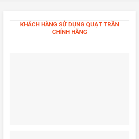
KHÁCH HÀNG SỬ DỤNG QUẠT TRẦN
CHÍNH HÃNG