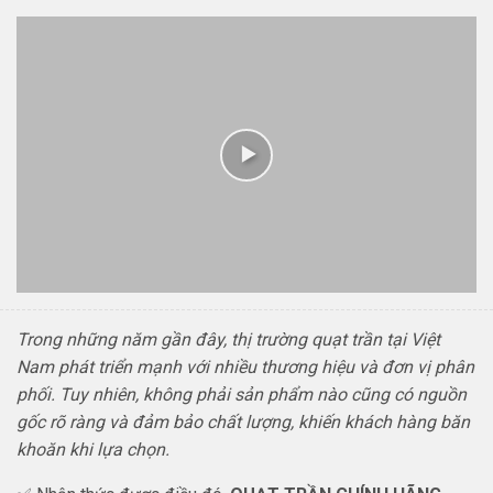
Trong những năm gần đây, thị trường quạt trần tại Việt
Nam phát triển mạnh với nhiều thương hiệu và đơn vị phân
phối. Tuy nhiên, không phải sản phẩm nào cũng có nguồn
gốc rõ ràng và đảm bảo chất lượng, khiến khách hàng băn
khoăn khi lựa chọn.