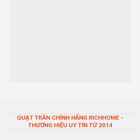
QUẠT TRẦN CHÍNH HÃNG RICHHOME -
THƯƠNG HIỆU UY TÍN TỪ 2014