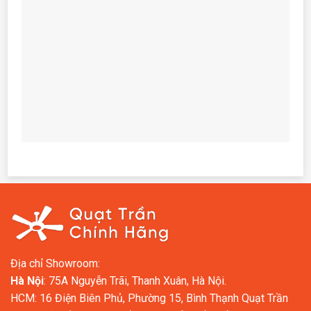
Địa chỉ Showroom:
Hà Nội
: 75A Nguyễn Trãi, Thanh Xuân, Hà Nội.
HCM: 16 Điện Biên Phủ, Phường 15, Bình Thạnh Quạt Trần