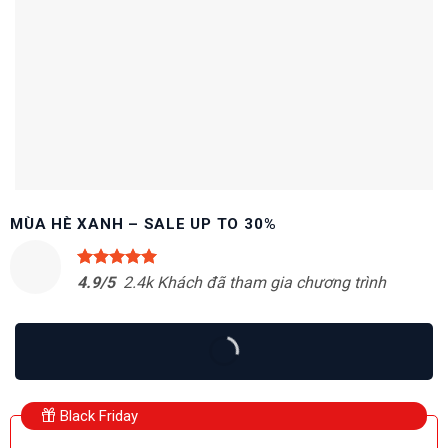
MÙA HÈ XANH – SALE UP TO 30%
4.9/5
2.4k Khách đã tham gia chương trình
Black Friday