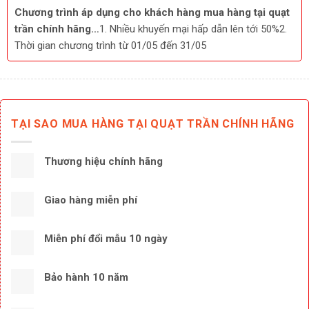
Chương trình áp dụng cho khách hàng mua hàng tại quạt
trần chính hãng…
1. Nhiều khuyến mại hấp dẫn lên tới 50%2.
Thời gian chương trình từ 01/05 đến 31/05
TẠI SAO MUA HÀNG TẠI QUẠT TRẦN CHÍNH HÃNG
Thương hiệu chính hãng
Giao hàng miễn phí
Miễn phí đổi mẫu 10 ngày
Bảo hành 10 năm