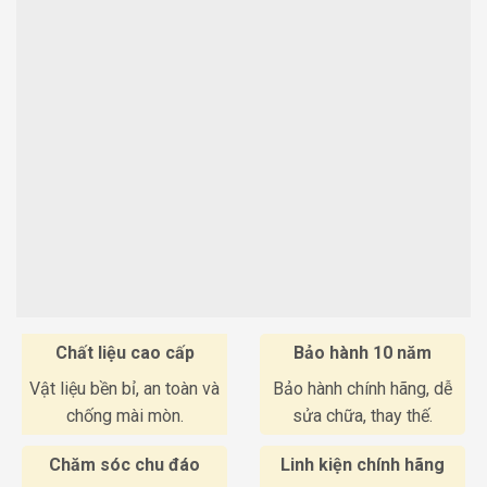
Chất liệu cao cấp
Bảo hành 10 năm
Vật liệu bền bỉ, an toàn và
Bảo hành chính hãng, dễ
chống mài mòn.
sửa chữa, thay thế.
Chăm sóc chu đáo
Linh kiện chính hãng