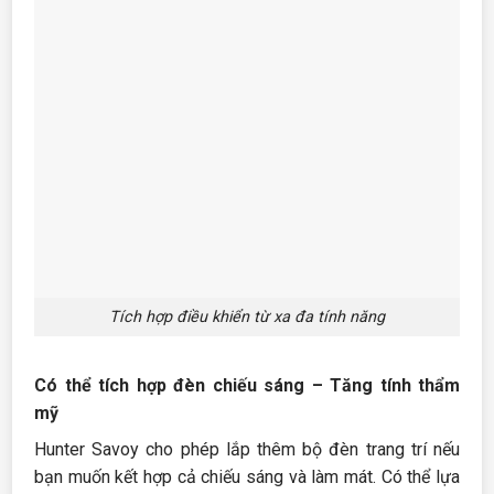
Tích hợp điều khiển từ xa đa tính năng
Có thể tích hợp đèn chiếu sáng – Tăng tính thẩm
mỹ
Hunter Savoy cho phép lắp thêm bộ đèn trang trí nếu
bạn muốn kết hợp cả chiếu sáng và làm mát. Có thể lựa