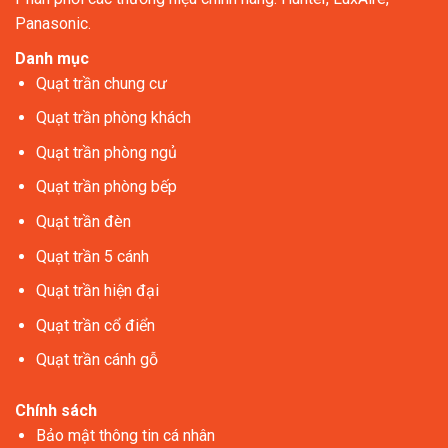
Panasonic.
Danh mục
Quạt trần chung cư
Quạt trần phòng khách
Quạt trần phòng ngủ
Quạt trần phòng bếp
Quạt trần đèn
Quạt trần 5 cánh
Quạt trần hiện đại
Quạt trần cổ điển
Quạt trần cánh gỗ
Chính sách
Bảo mật thông tin cá nhân