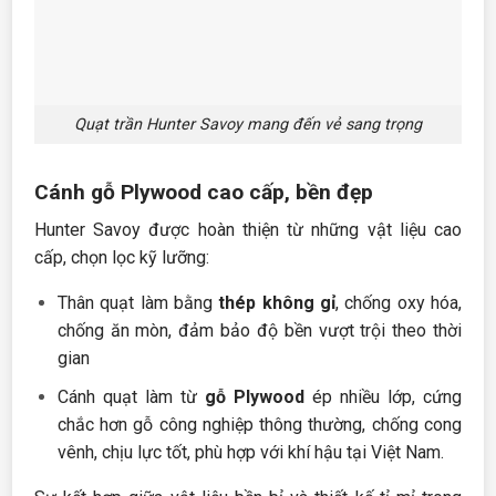
Quạt trần Hunter Savoy mang đến vẻ sang trọng
Cánh gỗ Plywood cao cấp, bền đẹp
Hunter Savoy được hoàn thiện từ những vật liệu cao
cấp, chọn lọc kỹ lưỡng:
Thân quạt làm bằng
thép không gỉ
, chống oxy hóa,
chống ăn mòn, đảm bảo độ bền vượt trội theo thời
gian
Cánh quạt làm từ
gỗ Plywood
ép nhiều lớp, cứng
chắc hơn gỗ công nghiệp thông thường, chống cong
vênh, chịu lực tốt, phù hợp với khí hậu tại Việt Nam.