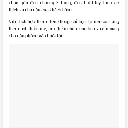
chọn gắn đèn chuông 3 bóng, đèn bold tùy theo sở
thích và nhu cầu của khách hàng.
Việc tích hợp thêm đèn không chỉ tiện lợi mà còn tăng
thêm tính thẩm mỹ, tạo điểm nhấn lung linh và ấm cúng
cho căn phòng vào buổi tối.