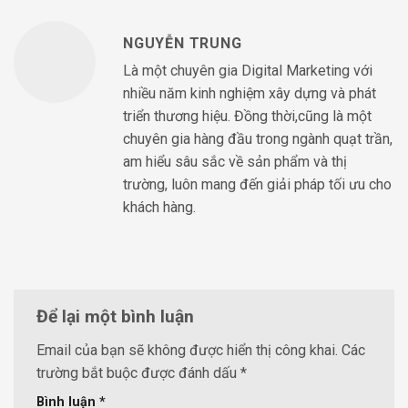
NGUYỄN TRUNG
Là một chuyên gia Digital Marketing với
nhiều năm kinh nghiệm xây dựng và phát
triển thương hiệu. Đồng thời,cũng là một
chuyên gia hàng đầu trong ngành quạt trần,
am hiểu sâu sắc về sản phẩm và thị
trường, luôn mang đến giải pháp tối ưu cho
khách hàng.
Để lại một bình luận
Email của bạn sẽ không được hiển thị công khai.
Các
trường bắt buộc được đánh dấu
*
Bình luận
*