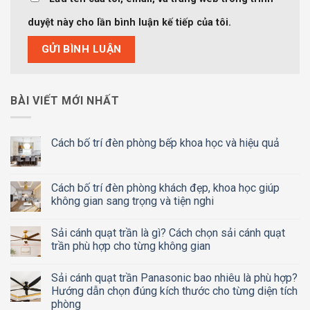
duyệt này cho lần bình luận kế tiếp của tôi.
BÀI VIẾT MỚI NHẤT
Cách bố trí đèn phòng bếp khoa học và hiệu quả
Cách bố trí đèn phòng khách đẹp, khoa học giúp
không gian sang trọng và tiện nghi
Sải cánh quạt trần là gì? Cách chọn sải cánh quạt
trần phù hợp cho từng không gian
Sải cánh quạt trần Panasonic bao nhiêu là phù hợp?
Hướng dẫn chọn đúng kích thước cho từng diện tích
phòng