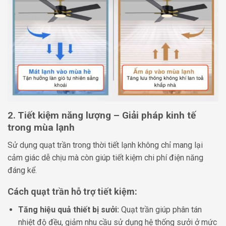
2. Tiết kiệm năng lượng – Giải pháp kinh tế
trong mùa lạnh
Sử dụng quạt trần trong thời tiết lạnh không chỉ mang lại
cảm giác dễ chịu mà còn giúp tiết kiệm chi phí điện năng
đáng kể.
Cách quạt trần hỗ trợ tiết kiệm:
Tăng hiệu quả thiết bị sưởi:
Quạt trần giúp phân tán
nhiệt độ đều, giảm nhu cầu sử dụng hệ thống sưởi ở mức