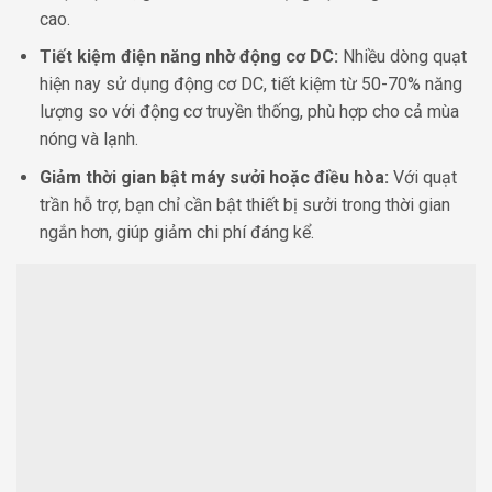
cao.
Tiết kiệm điện năng nhờ động cơ DC:
Nhiều dòng quạt
hiện nay sử dụng động cơ DC, tiết kiệm từ 50-70% năng
lượng so với động cơ truyền thống, phù hợp cho cả mùa
nóng và lạnh.
Giảm thời gian bật máy sưởi hoặc điều hòa:
Với quạt
trần hỗ trợ, bạn chỉ cần bật thiết bị sưởi trong thời gian
ngắn hơn, giúp giảm chi phí đáng kể.