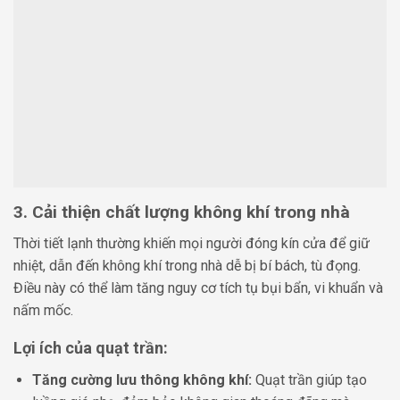
3. Cải thiện chất lượng không khí trong nhà
Thời tiết lạnh thường khiến mọi người đóng kín cửa để giữ
nhiệt, dẫn đến không khí trong nhà dễ bị bí bách, tù đọng.
Điều này có thể làm tăng nguy cơ tích tụ bụi bẩn, vi khuẩn và
nấm mốc.
Lợi ích của quạt trần:
Tăng cường lưu thông không khí:
Quạt trần giúp tạo