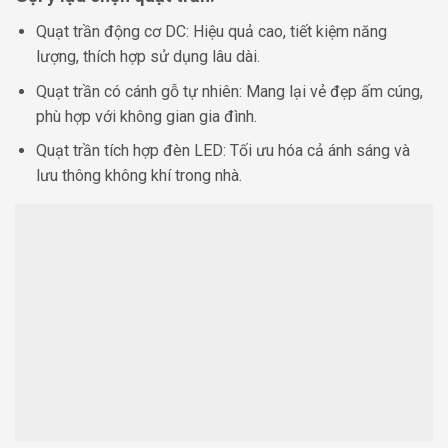
Quạt trần động cơ DC: Hiệu quả cao, tiết kiệm năng
lượng, thích hợp sử dụng lâu dài.
Quạt trần có cánh gỗ tự nhiên: Mang lại vẻ đẹp ấm cúng,
phù hợp với không gian gia đình.
Quạt trần tích hợp đèn LED: Tối ưu hóa cả ánh sáng và
lưu thông không khí trong nhà.