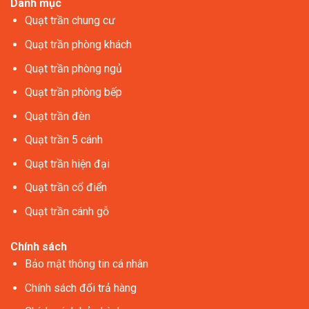
Danh mục
Quạt trần chung cư
Quạt trần phòng khách
Quạt trần phòng ngủ
Quạt trần phòng bếp
Quạt trần đèn
Quạt trần 5 cánh
Quạt trần hiện đại
Quạt trần cổ điển
Quạt trần cánh gỗ
Chính sách
Bảo mật thông tin cá nhân
Chính sách đổi trả hàng