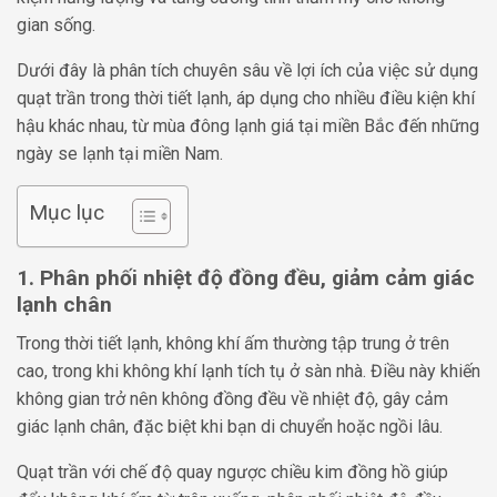
gian sống.
Dưới đây là phân tích chuyên sâu về lợi ích của việc sử dụng
quạt trần trong thời tiết lạnh, áp dụng cho nhiều điều kiện khí
hậu khác nhau, từ mùa đông lạnh giá tại miền Bắc đến những
ngày se lạnh tại miền Nam.
Mục lục
1. Phân phối nhiệt độ đồng đều, giảm cảm giác
lạnh chân
Trong thời tiết lạnh, không khí ấm thường tập trung ở trên
cao, trong khi không khí lạnh tích tụ ở sàn nhà. Điều này khiến
không gian trở nên không đồng đều về nhiệt độ, gây cảm
giác lạnh chân, đặc biệt khi bạn di chuyển hoặc ngồi lâu.
Quạt trần với chế độ quay ngược chiều kim đồng hồ giúp