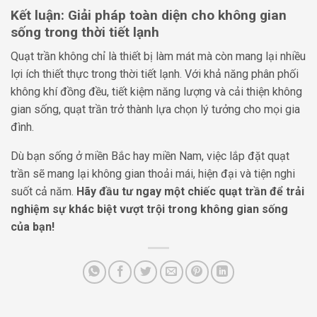
Kết luận: Giải pháp toàn diện cho không gian
sống trong thời tiết lạnh
Quạt trần không chỉ là thiết bị làm mát mà còn mang lại nhiều
lợi ích thiết thực trong thời tiết lạnh. Với khả năng phân phối
không khí đồng đều, tiết kiệm năng lượng và cải thiện không
gian sống, quạt trần trở thành lựa chọn lý tưởng cho mọi gia
đình.
Dù bạn sống ở miền Bắc hay miền Nam, việc lắp đặt quạt
trần sẽ mang lại không gian thoải mái, hiện đại và tiện nghi
suốt cả năm.
Hãy đầu tư ngay một chiếc quạt trần để trải
nghiệm sự khác biệt vượt trội trong không gian sống
của bạn!