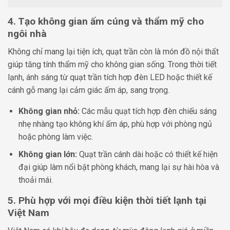
4. Tạo không gian ấm cúng và thẩm mỹ cho
ngôi nhà
Không chỉ mang lại tiện ích, quạt trần còn là món đồ nội thất
giúp tăng tính thẩm mỹ cho không gian sống. Trong thời tiết
lạnh, ánh sáng từ quạt trần tích hợp đèn LED hoặc thiết kế
cánh gỗ mang lại cảm giác ấm áp, sang trọng.
Không gian nhỏ:
Các mẫu quạt tích hợp đèn chiếu sáng
nhẹ nhàng tạo không khí ấm áp, phù hợp với phòng ngủ
hoặc phòng làm việc.
Không gian lớn:
Quạt trần cánh dài hoặc có thiết kế hiện
đại giúp làm nổi bật phòng khách, mang lại sự hài hòa và
thoải mái.
5. Phù hợp với mọi điều kiện thời tiết lạnh tại
Việt Nam