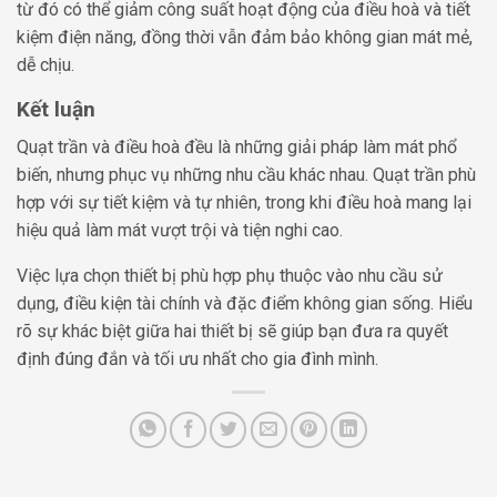
từ đó có thể giảm công suất hoạt động của điều hoà và tiết
kiệm điện năng, đồng thời vẫn đảm bảo không gian mát mẻ,
dễ chịu.
Kết luận
Quạt trần và điều hoà đều là những giải pháp làm mát phổ
biến, nhưng phục vụ những nhu cầu khác nhau. Quạt trần phù
hợp với sự tiết kiệm và tự nhiên, trong khi điều hoà mang lại
hiệu quả làm mát vượt trội và tiện nghi cao.
Việc lựa chọn thiết bị phù hợp phụ thuộc vào nhu cầu sử
dụng, điều kiện tài chính và đặc điểm không gian sống. Hiểu
rõ sự khác biệt giữa hai thiết bị sẽ giúp bạn đưa ra quyết
định đúng đắn và tối ưu nhất cho gia đình mình.