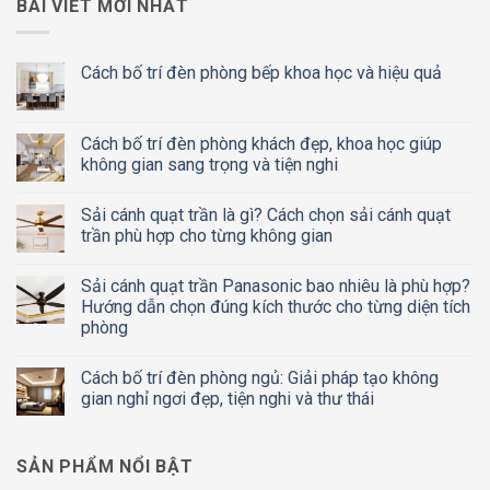
BÀI VIẾT MỚI NHẤT
Cách bố trí đèn phòng bếp khoa học và hiệu quả
Cách bố trí đèn phòng khách đẹp, khoa học giúp
không gian sang trọng và tiện nghi
Sải cánh quạt trần là gì? Cách chọn sải cánh quạt
trần phù hợp cho từng không gian
Sải cánh quạt trần Panasonic bao nhiêu là phù hợp?
Hướng dẫn chọn đúng kích thước cho từng diện tích
phòng
Cách bố trí đèn phòng ngủ: Giải pháp tạo không
gian nghỉ ngơi đẹp, tiện nghi và thư thái
SẢN PHẨM NỔI BẬT