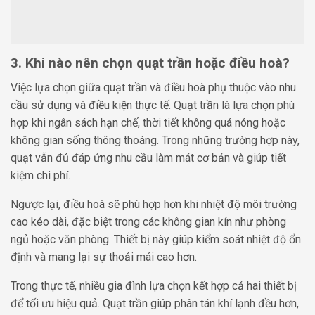
3. Khi nào nên chọn quạt trần hoặc điều hoà?
Việc lựa chọn giữa quạt trần và điều hoà phụ thuộc vào nhu
cầu sử dụng và điều kiện thực tế. Quạt trần là lựa chọn phù
hợp khi ngân sách hạn chế, thời tiết không quá nóng hoặc
không gian sống thông thoáng. Trong những trường hợp này,
quạt vẫn đủ đáp ứng nhu cầu làm mát cơ bản và giúp tiết
kiệm chi phí.
Ngược lại, điều hoà sẽ phù hợp hơn khi nhiệt độ môi trường
cao kéo dài, đặc biệt trong các không gian kín như phòng
ngủ hoặc văn phòng. Thiết bị này giúp kiểm soát nhiệt độ ổn
định và mang lại sự thoải mái cao hơn.
Trong thực tế, nhiều gia đình lựa chọn kết hợp cả hai thiết bị
để tối ưu hiệu quả. Quạt trần giúp phân tán khí lạnh đều hơn,