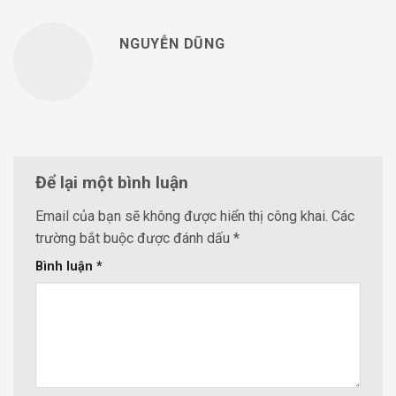
NGUYỄN DŨNG
Để lại một bình luận
Email của bạn sẽ không được hiển thị công khai.
Các
trường bắt buộc được đánh dấu
*
Bình luận
*