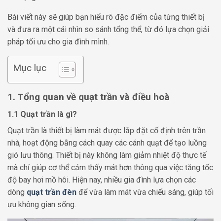
Bài viết này sẽ giúp bạn hiểu rõ đặc điểm của từng thiết bị
và đưa ra một cái nhìn so sánh tổng thể, từ đó lựa chọn giải
pháp tối ưu cho gia đình mình.
Mục lục
1. Tổng quan về quạt trần và điều hoà
1.1 Quạt trần là gì?
Quạt trần là thiết bị làm mát được lắp đặt cố định trên trần
nhà, hoạt động bằng cách quay các cánh quạt để tạo luồng
gió lưu thông. Thiết bị này không làm giảm nhiệt độ thực tế
mà chỉ giúp cơ thể cảm thấy mát hơn thông qua việc tăng tốc
độ bay hơi mồ hôi. Hiện nay, nhiều gia đình lựa chọn các
dòng
quạt trần đèn
để vừa làm mát vừa chiếu sáng, giúp tối
ưu không gian sống.