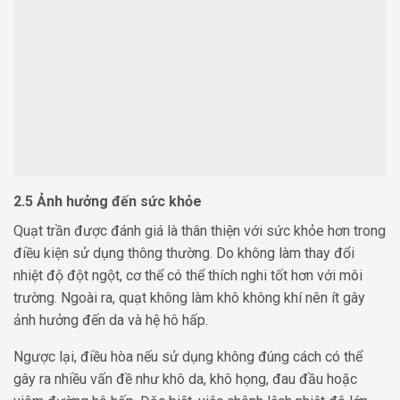
2.5 Ảnh hưởng đến sức khỏe
Quạt trần được đánh giá là thân thiện với sức khỏe hơn trong
điều kiện sử dụng thông thường. Do không làm thay đổi
nhiệt độ đột ngột, cơ thể có thể thích nghi tốt hơn với môi
trường. Ngoài ra, quạt không làm khô không khí nên ít gây
ảnh hưởng đến da và hệ hô hấp.
Ngược lại, điều hòa nếu sử dụng không đúng cách có thể
gây ra nhiều vấn đề như khô da, khô họng, đau đầu hoặc