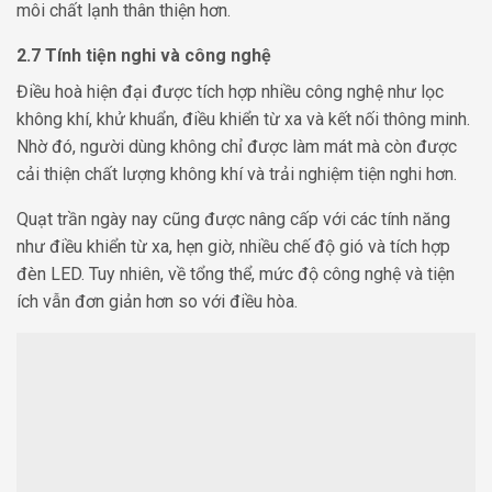
môi chất lạnh thân thiện hơn.
2.7 Tính tiện nghi và công nghệ
Điều hoà hiện đại được tích hợp nhiều công nghệ như lọc
không khí, khử khuẩn, điều khiển từ xa và kết nối thông minh.
Nhờ đó, người dùng không chỉ được làm mát mà còn được
cải thiện chất lượng không khí và trải nghiệm tiện nghi hơn.
Quạt trần ngày nay cũng được nâng cấp với các tính năng
như điều khiển từ xa, hẹn giờ, nhiều chế độ gió và tích hợp
đèn LED. Tuy nhiên, về tổng thể, mức độ công nghệ và tiện
ích vẫn đơn giản hơn so với điều hòa.