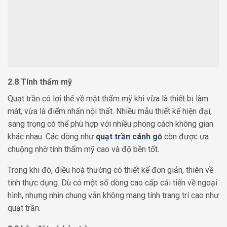
2.8 Tính thẩm mỹ
Quạt trần có lợi thế về mặt thẩm mỹ khi vừa là thiết bị làm
mát, vừa là điểm nhấn nội thất. Nhiều mẫu thiết kế hiện đại,
sang trọng có thể phù hợp với nhiều phong cách không gian
khác nhau. Các dòng như
quạt trần cánh gỗ
còn được ưa
chuộng nhờ tính thẩm mỹ cao và độ bền tốt.
Trong khi đó, điều hoà thường có thiết kế đơn giản, thiên về
tính thực dụng. Dù có một số dòng cao cấp cải tiến về ngoại
hình, nhưng nhìn chung vẫn không mang tính trang trí cao như
quạt trần.