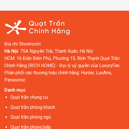
Địa chỉ Showroom:
Hà Nội
: 75A Nguyễn Trãi, Thanh Xuân, Hà Nội.
HCM: 16 Điện Biên Phủ, Phường 15, Bình Thạnh Quạt Trần
Chính Hãng (RICH HOME) - Đại lý uỷ quyền của LuxuryFan.
Phân phối các thương hiệu chính hãng: Hunter, LuxAire,
Panasonic.
Danh mục
Quạt trần chung cư
Quạt trần phòng khách
Quạt trần phòng ngủ
Quạt trần phòng bếp