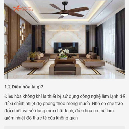
1.2 Điều hòa là gì?
Điều hòa không khí là thiết bị sử dụng công nghệ làm lạnh để
điều chỉnh nhiệt độ phòng theo mong muốn. Nhờ cơ chế trao
đổi nhiệt và sử dụng môi chất lạnh, điều hoà có thể làm
giảm nhiệt độ thực tế của không gian.