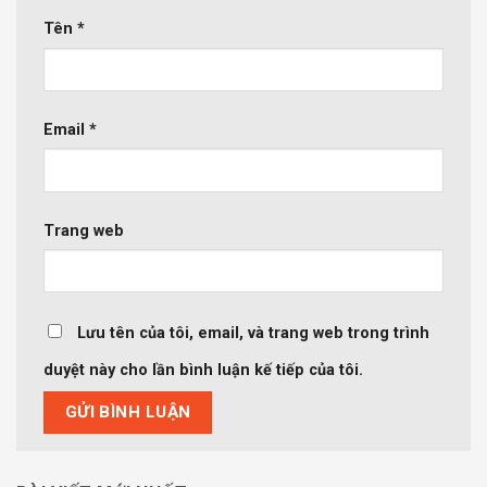
Tên
*
Email
*
Trang web
Lưu tên của tôi, email, và trang web trong trình
duyệt này cho lần bình luận kế tiếp của tôi.