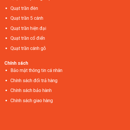
Quạt trần đèn
Quạt trần 5 cánh
Quạt trần hiện đại
Quạt trần cổ điển
Quạt trần cánh gỗ
Chính sách
Bảo mật thông tin cá nhân
Chính sách đổi trả hàng
Chính sách bảo hành
Chính sách giao hàng