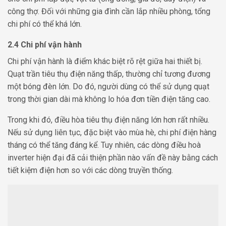
công thợ. Đối với những gia đình cần lắp nhiều phòng, tổng
chi phí có thể khá lớn.
2.4 Chi phí vận hành
Chi phí vận hành là điểm khác biệt rõ rệt giữa hai thiết bị.
Quạt trần tiêu thụ điện năng thấp, thường chỉ tương đương
một bóng đèn lớn. Do đó, người dùng có thể sử dụng quạt
trong thời gian dài mà không lo hóa đơn tiền điện tăng cao.
Trong khi đó, điều hòa tiêu thụ điện năng lớn hơn rất nhiều.
Nếu sử dụng liên tục, đặc biệt vào mùa hè, chi phí điện hàng
tháng có thể tăng đáng kể. Tuy nhiên, các dòng điều hoà
inverter hiện đại đã cải thiện phần nào vấn đề này bằng cách
tiết kiệm điện hơn so với các dòng truyền thống.